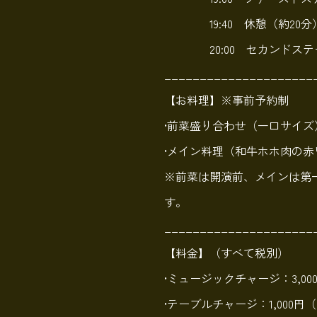
19:40 休憩（約20分
20:00 セカンドステー
_____________________
【お料理】※事前予約制
•前菜盛り合わせ（一口サイズ
•メイン料理（和牛ホホ肉の
※前菜は開演前、メインは第
す。
_____________________
【料金】（すべて税別）
•ミュージックチャージ：3,00
•テーブルチャージ：1,000