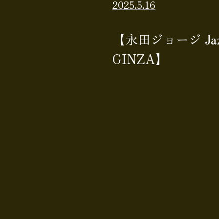
2025.5.16
【永田ジョージ Jazz 
GINZA】