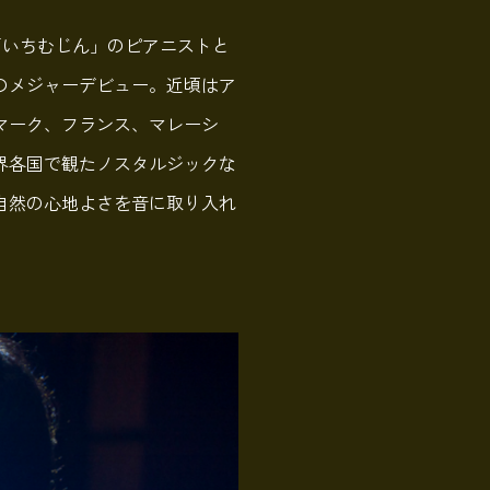
ド「いちむじん」のピアニストと
のメジャーデビュー。近頃はア
マーク、フランス、マレーシ
界各国で観たノスタルジックな
自然の心地よさを音に取り入れ